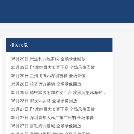
相关录像
05月29日 恩波利vs维罗纳 全场录像回放
05月29日 F1摩纳哥大奖赛正赛 全场录像回放
05月29日 贵州飞鹰vs深圳吉祥 全场录像
05月28日 拉齐奥vs莱切 全场录像回放
05月28日 德甲降级附加赛次回合 埃弗斯堡vs海登海
姆 全场录像
05月28日 都灵vs罗马 全场录像回放
05月27日 F1摩纳哥大奖赛正赛 全场录像回放
05月27日 深圳青年人vs广东广州豹 全场录像
05月27日 富勒姆vs曼城 全场录像回放