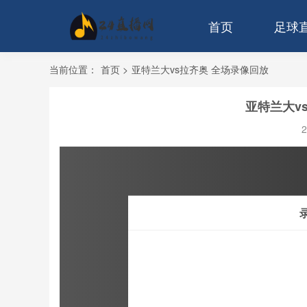
首页
足球
当前位置：
首页
>
亚特兰大vs拉齐奥 全场录像回放
亚特兰大v
2