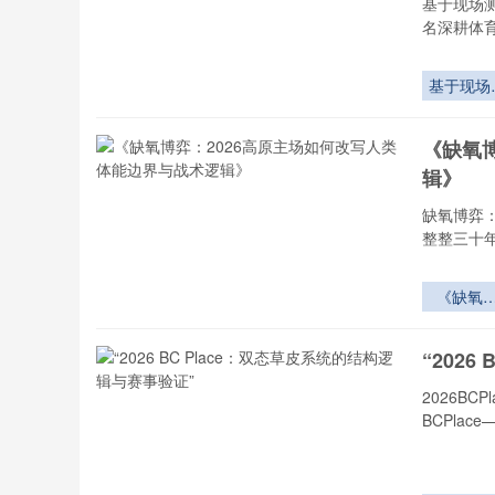
基于现场
的动态调
名深耕体
机制与认
负载建
基于现场
试的球场
雾降温系
《缺氧
效能评估
辑》
空间分布
工程应用
缺氧博弈
果研究
整整三十
《缺氧
弈：202
高原主场
“202
何改写人
体能边界
2026B
战术逻辑
BCPlace