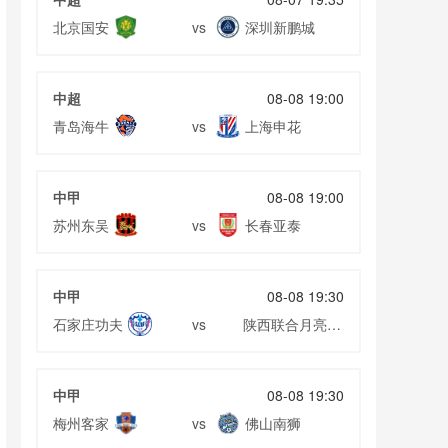
05月21日 巴塞罗那vs比利亚雷亚尔 全场录像回放
北京国安
深圳新鹏城
vs
05月21日 帕尔马vs那不勒斯 全场录像回放
05月20日 罗马vsAC米兰 全场录像
05月20日 卡利亚里vs威尼斯 全场录像回放
中超
08-08 19:00
05月20日 国际米兰vs拉齐奥 全场录像
青岛海牛
上海申花
vs
中甲
08-08 19:00
苏州东吴
长春亚泰
vs
中甲
08-08 19:30
石家庄功夫
陕西联合月亮泊
vs
队
中甲
08-08 19:30
梅州客家
佛山南狮
vs